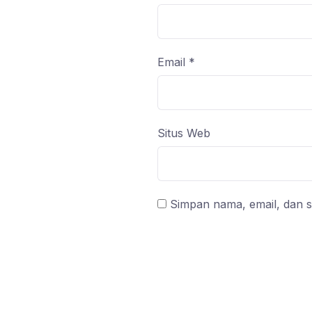
Email
*
Situs Web
Simpan nama, email, dan s