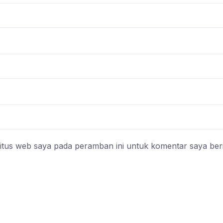
itus web saya pada peramban ini untuk komentar saya ber