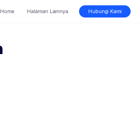
Home
Halaman Lainnya
Hubungi Kami
h