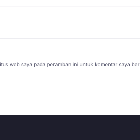
itus web saya pada peramban ini untuk komentar saya ber