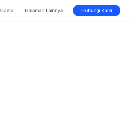
Home
Halaman Lainnya
Hubungi Kami